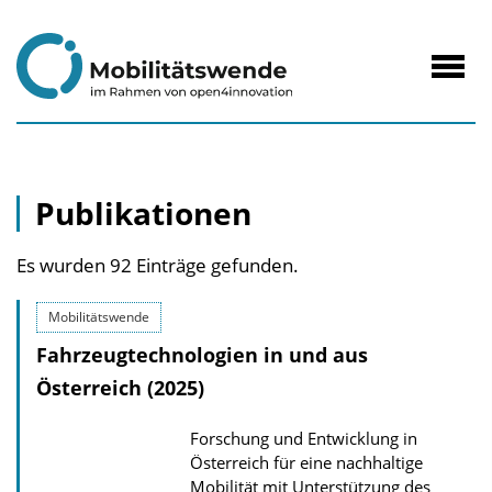
zum
Inhalt
Navig
öffne
Publikationen
Es wurden 92 Einträge gefunden.
Mobilitätswende
Fahrzeugtechnologien in und aus
Österreich (2025)
Forschung und Entwicklung in
Österreich für eine nachhaltige
Mobilität mit Unterstützung des